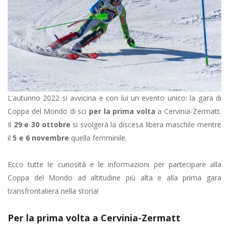
L’autunno 2022 si avvicina e con lui un evento unico: la gara di
Coppa del Mondo di sci
per la prima volta
a Cervinia-Zermatt.
Il
29 e 30 ottobre
si svolgerà la discesa libera maschile mentre
il
5 e 6 novembre
quella femminile.
Ecco tutte le curiosità e le informazioni per partecipare alla
Coppa del Mondo ad altitudine più alta e alla prima gara
transfrontaliera nella storia!
Per la prima volta a Cervinia-Zermatt