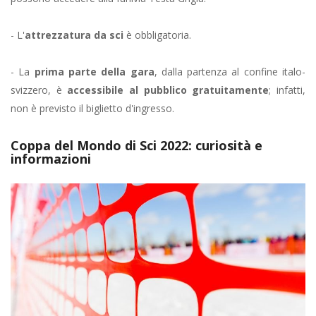
- L'
attrezzatura da sci
è obbligatoria.
- La
prima parte della gara
, dalla partenza al confine italo-
svizzero, è
accessibile al pubblico gratuitamente
; infatti,
non è previsto il biglietto d'ingresso.
Coppa del Mondo di Sci 2022: curiosità e
informazioni