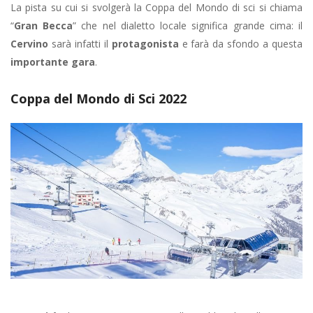
La pista su cui si svolgerà la Coppa del Mondo di sci si chiama
“
Gran Becca
” che nel dialetto locale significa grande cima: il
Cervino
sarà infatti il
protagonista
e farà da sfondo a questa
importante gara
.
Coppa del Mondo di Sci 2022