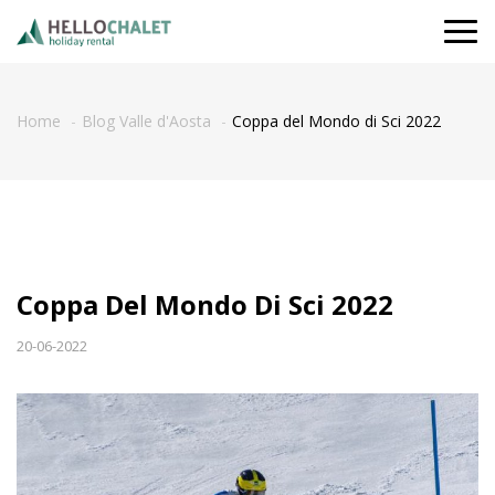
Togg
navi
Home
Blog Valle d'Aosta
Coppa del Mondo di Sci 2022
Coppa Del Mondo Di Sci 2022
20-06-2022