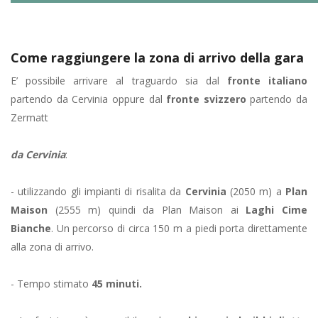
Come raggiungere la zona di arrivo della gara
E’ possibile arrivare al traguardo sia dal
fronte italiano
partendo da Cervinia oppure dal
fronte svizzero
partendo da
Zermatt
da Cervinia
:
- utilizzando gli impianti di risalita da
Cervinia
(2050 m) a
Plan
Maison
(2555 m) quindi da Plan Maison ai
Laghi Cime
Bianche
. Un percorso di circa 150 m a piedi porta direttamente
alla zona di arrivo.
- Tempo stimato
45 minuti.